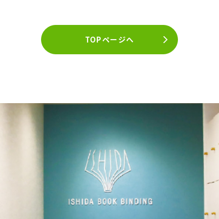
TOPページへ