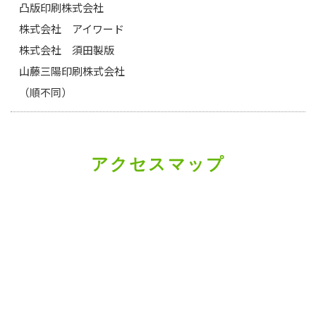
凸版印刷株式会社
株式会社 アイワード
株式会社 須田製版
山藤三陽印刷株式会社
（順不同）
アクセスマップ