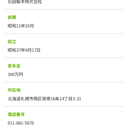
石田製本株式会社
創業
昭和11年10月
設立
昭和37年9月17日
資本金
300万円
所在地
北海道札幌市西区発寒16条14丁目3-31
電話番号
011-661-5670