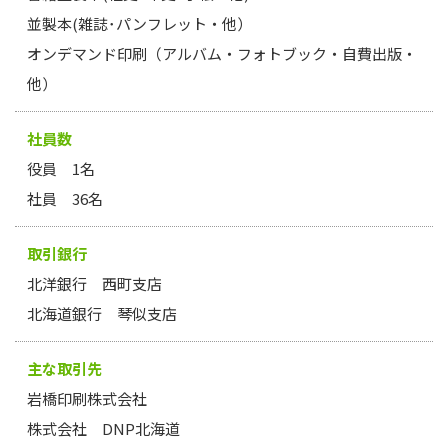
並製本(雑誌･パンフレット・他）
オンデマンド印刷（アルバム・フォトブック・自費出版・
他）
社員数
役員 1名
社員 36名
取引銀行
北洋銀行 西町支店
北海道銀行 琴似支店
主な取引先
岩橋印刷株式会社
株式会社 DNP北海道