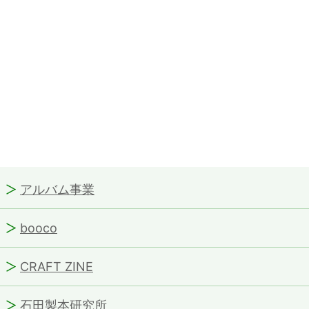
アルバム事業
booco
CRAFT ZINE
石田製本研究所