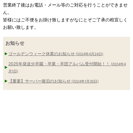
営業終了後はお電話・メール等のご対応を行うことができませ
ん。
皆様にはご不便をお掛け致しますがなにとぞご了承の程宜しく
お願い致します。
お知らせ
ゴールデンウィーク休業のお知らせ
(2024年4月24日)
2025年発送分卒園・卒業・卒団アルバム受付開始！！
(2024年4
月1日)
【重要】サーバー復旧のお知らせ
(2024年1月30日)