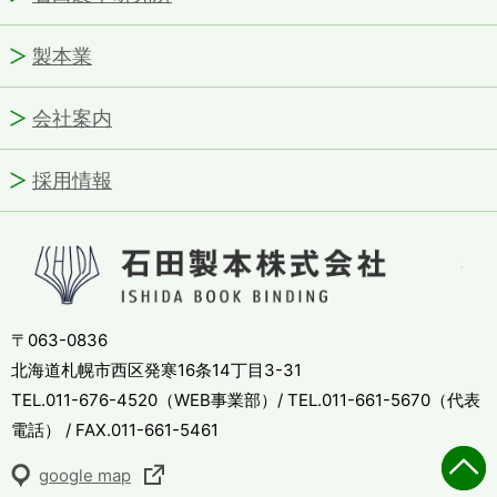
製本業
会社案内
採用情報
石田
〒063-0836
北海道札幌市西区発寒16条14丁目3-31
TEL.011-676-4520（WEB事業部）/ TEL.011-661-5670（代表
電話） / FAX.011-661-5461
google map